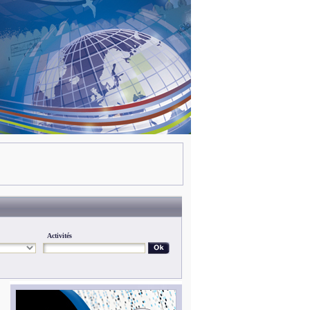
Activités