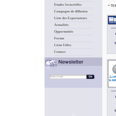
Etudes Sectorielles
TE
Campagne de diffusion
Liste des Exportateurs
Actualités
Opportunités
Forum
S
Liens Utiles
Contact
S