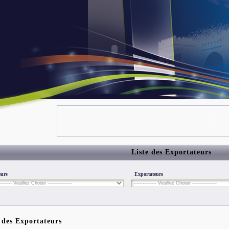
Liste des Exportateurs
eurs
Exportateurs
 des Exportateurs