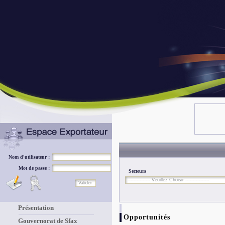
Nom d'utilisateur :
Mot de passe :
Secteurs
Présentation
Opportunités
Gouvernorat de Sfax