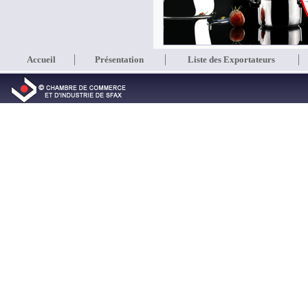
Accueil
Présentation
Liste des Exportateurs